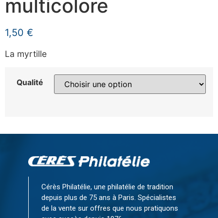
multicolore
1,50
€
La myrtille
Qualité
Cérès Philatélie, une philatélie de tradition
depuis plus de 75 ans à Paris. Spécialistes
de la vente sur offres que nous pratiquons