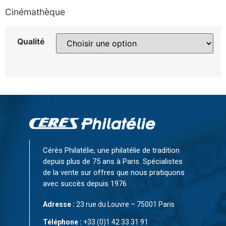
Cinémathèque
Qualité
Cérès Philatélie, une philatélie de tradition
depuis plus de 75 ans à Paris. Spécialistes
de la vente sur offres que nous pratiquons
avec succès depuis 1976
Adresse :
23 rue du Louvre – 75001 Paris
Téléphone :
+33 (0)1 42 33 31 91