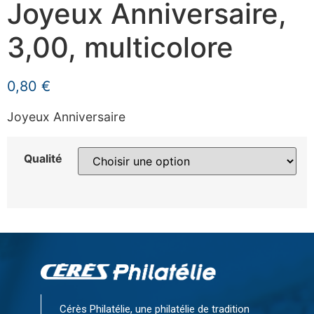
Joyeux Anniversaire,
3,00, multicolore
0,80
€
Joyeux Anniversaire
Qualité
Cérès Philatélie, une philatélie de tradition