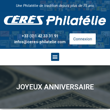
Une Philatélie de tradition depuis plus de 75 ans
+33 (0)1 42 33 31 91
Connexion
infos@ceres-philatelie.com
JOYEUX ANNIVERSAIRE