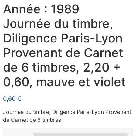
Année : 1989
Journée du timbre,
Diligence Paris-Lyon
Provenant de Carnet
de 6 timbres, 2,20 +
0,60, mauve et violet
0,60
€
Journée du timbre, Diligence Paris-Lyon Provenant
de Carnet de 6 timbres