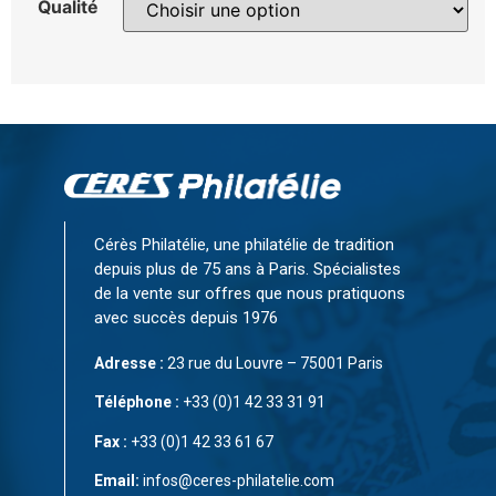
Qualité
Cérès Philatélie, une philatélie de tradition
depuis plus de 75 ans à Paris. Spécialistes
de la vente sur offres que nous pratiquons
avec succès depuis 1976
Adresse :
23 rue du Louvre – 75001 Paris
Téléphone :
+33 (0)1 42 33 31 91
Fax :
+33 (0)1 42 33 61 67
Email:
infos@ceres-philatelie.com