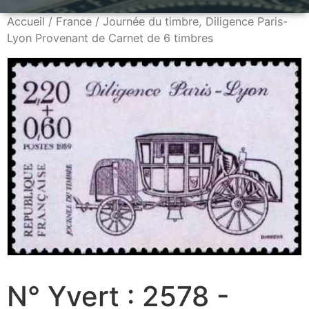
Accueil
/
France
/ Journée du timbre, Diligence Paris-
Lyon Provenant de Carnet de 6 timbres
N° Yvert : 2578 -