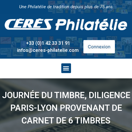
Une Philatélie de tradition depuis plus de 75 ans
+33 (0)1 42 33 31 91
Connexion
infos@ceres-philatelie.com
JOURNÉE DU TIMBRE, DILIGENCE
PARIS-LYON PROVENANT DE
CARNET DE 6 TIMBRES