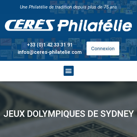
Une Philatélie de tradition depuis plus de 75 ans
+33 (0)1 42 33 31 91
Connexion
infos@ceres-philatelie.com
JEUX DOLYMPIQUES DE SYDNEY