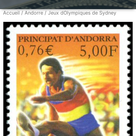
Accueil
/
Andorre
/ Jeux dOlympiques de Sydney