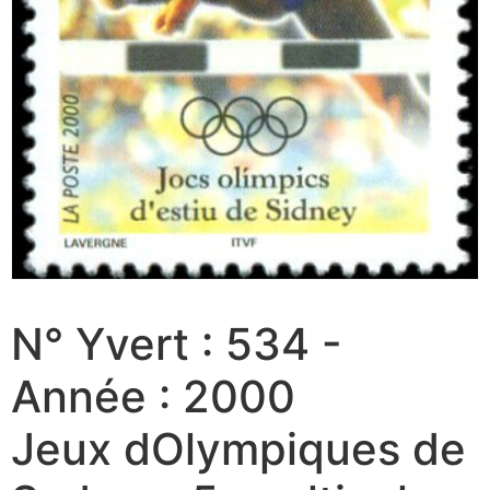
N° Yvert : 534 -
Année : 2000
Jeux dOlympiques de