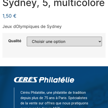
Sydney, 5, multicolore
1,50
€
Jeux dOlympiques de Sydney
Qualité
Cérès Philatélie, une philatélie de tradition
depuis plus de 75 ans à Paris. Spécialistes
de la vente sur offres que nous pratiquons