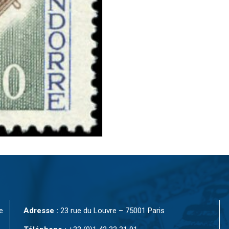
e
Adresse :
23 rue du Louvre – 75001 Paris