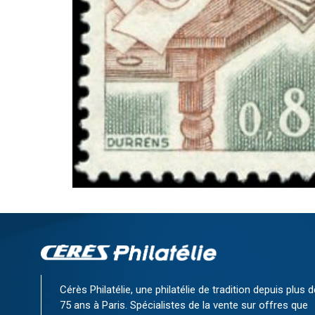
Cérès Philatélie, une philatélie de tradition depuis plus d
75 ans à Paris. Spécialistes de la vente sur offres que