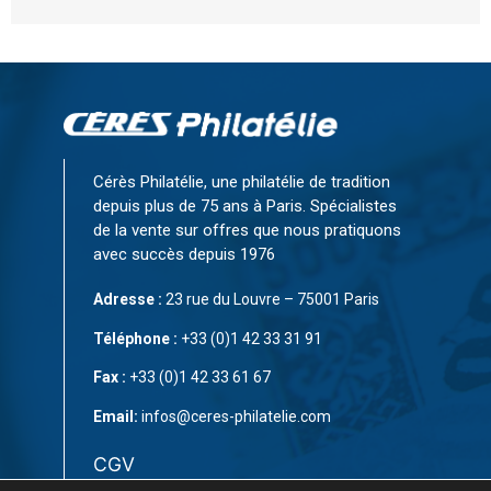
Cérès Philatélie, une philatélie de tradition
depuis plus de 75 ans à Paris. Spécialistes
de la vente sur offres que nous pratiquons
avec succès depuis 1976
Adresse :
23 rue du Louvre – 75001 Paris
Téléphone :
+33 (0)1 42 33 31 91
Fax :
+33 (0)1 42 33 61 67
Email:
infos@ceres-philatelie.com
CGV