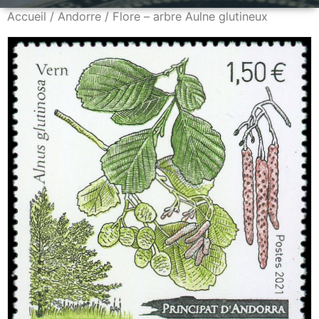
Accueil
/
Andorre
/ Flore – arbre Aulne glutineux