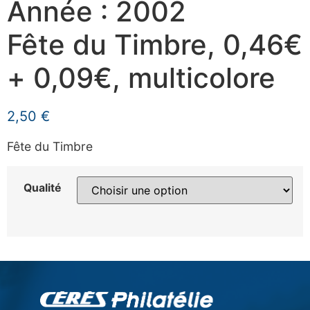
Année : 2002
Fête du Timbre, 0,46€
+ 0,09€, multicolore
2,50
€
Fête du Timbre
Qualité