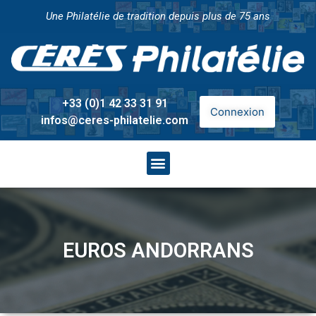
Une Philatélie de tradition depuis plus de 75 ans
+33 (0)1 42 33 31 91
Connexion
infos@ceres-philatelie.com
EUROS ANDORRANS