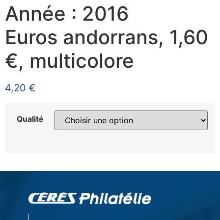
Année : 2016
Euros andorrans, 1,60
€, multicolore
4,20
€
Qualité