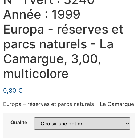
Année : 1999
Europa - réserves et
parcs naturels - La
Camargue, 3,00,
multicolore
0,80
€
Europa – réserves et parcs naturels – La Camargue
Qualité