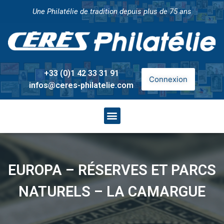
Une Philatélie de tradition depuis plus de 75 ans
+33 (0)1 42 33 31 91
Connexion
infos@ceres-philatelie.com
EUROPA – RÉSERVES ET PARCS
NATURELS – LA CAMARGUE