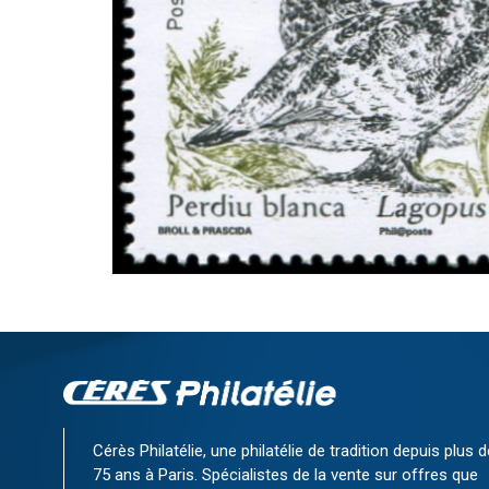
Cérès Philatélie, une philatélie de tradition depuis plus d
75 ans à Paris. Spécialistes de la vente sur offres que