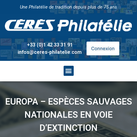
Une Philatélie de tradition depuis plus de 75 ans
+33 (0)1 42 33 31 91
Connexion
infos@ceres-philatelie.com
EUROPA – ESPÈCES SAUVAGES
NATIONALES EN VOIE
D’EXTINCTION