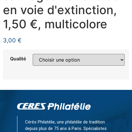
en voie d'extinction,
1,50 €, multicolore
3,00
€
Qualité
Cérès Philatélie, une philatélie de tradition
depuis plus de 75 ans à Paris. Spécialistes