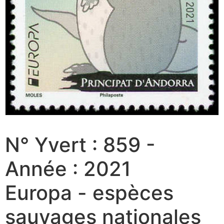
N° Yvert : 859 -
Année : 2021
Europa - espèces
sauvages nationales