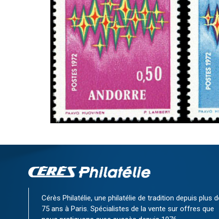
Cérès Philatélie, une philatélie de tradition depuis plus d
75 ans à Paris. Spécialistes de la vente sur offres que