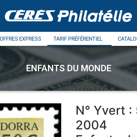
 OFFRES EXPRESS
TARIF PRÉFÉRENTIEL
CATALO
ENFANTS DU MONDE
N° Yvert :
2004