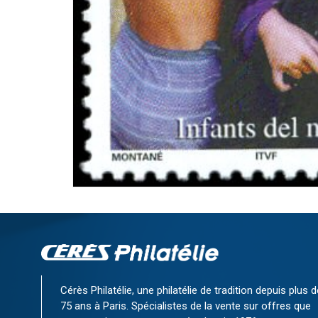
Cérès Philatélie, une philatélie de tradition depuis plus d
75 ans à Paris. Spécialistes de la vente sur offres que