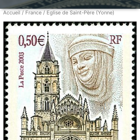
Accueil
/
France
/ Eglise de Saint-Père (Yonne)