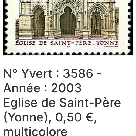
N° Yvert : 3586 -
Année : 2003
Eglise de Saint-Père
(Yonne), 0,50 €,
multicolore