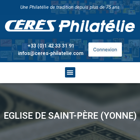
Une Philatélie de tradition depuis plus de 75 ans
+33 (0)1 42 33 31 91
Connexion
infos@ceres-philatelie.com
EGLISE DE SAINT-PÈRE (YONNE)