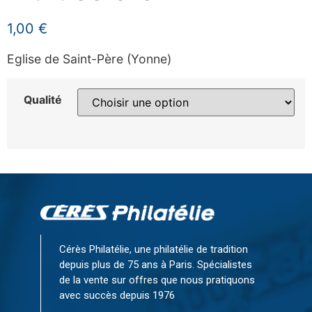
1,00
€
Eglise de Saint-Père (Yonne)
Qualité
Cérès Philatélie, une philatélie de tradition
depuis plus de 75 ans à Paris. Spécialistes
de la vente sur offres que nous pratiquons
avec succès depuis 1976