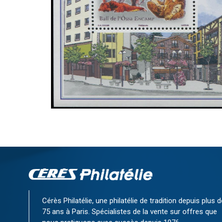
Cérès Philatélie, une philatélie de tradition depuis plus d
75 ans à Paris. Spécialistes de la vente sur offres que