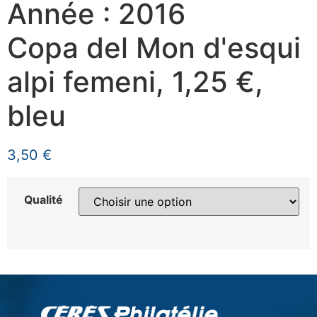
Année : 2016
Copa del Mon d'esqui
alpi femeni, 1,25 €,
bleu
3,50
€
Qualité