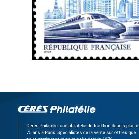
Cérès Philatélie, une philatélie de tradition depuis plus d
75 ans à Paris. Spécialistes de la vente sur offres que