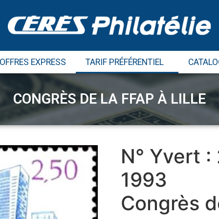
 OFFRES EXPRESS
TARIF PRÉFÉRENTIEL
CATALO
CONGRÈS DE LA FFAP À LILLE
N° Yvert :
1993
Congrès de