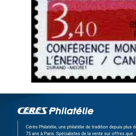
Cérès Philatélie, une philatélie de tradition depuis plus d
75 ans à Paris. Spécialistes de la vente sur offres que