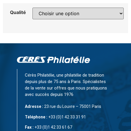
Qualité
Cérès Philatélie, une philatélie de tradition
depuis plus de 75 ans à Paris. Spécialistes
de la vente sur offres que nous pratiquons
avec succès depuis 1976
Adresse :
23 rue du Louvre – 75001 Paris
Téléphone :
+33 (0)1 42 33 31 91
Fax :
+33 (0)1 42 33 61 67