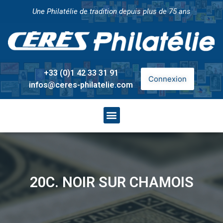
Une Philatélie de tradition depuis plus de 75 ans
+33 (0)1 42 33 31 91
Connexion
infos@ceres-philatelie.com
20C. NOIR SUR CHAMOIS