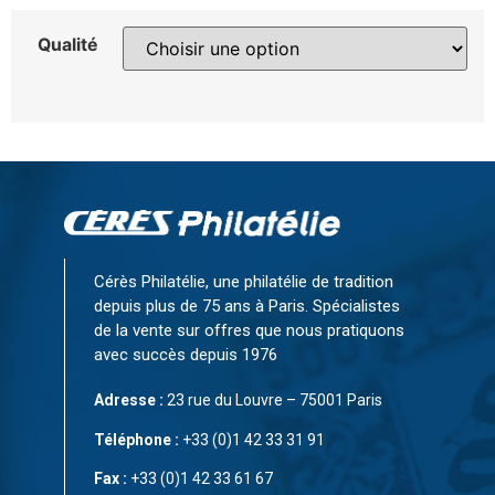
Qualité
Cérès Philatélie, une philatélie de tradition
depuis plus de 75 ans à Paris. Spécialistes
de la vente sur offres que nous pratiquons
avec succès depuis 1976
Adresse :
23 rue du Louvre – 75001 Paris
Téléphone :
+33 (0)1 42 33 31 91
Fax :
+33 (0)1 42 33 61 67