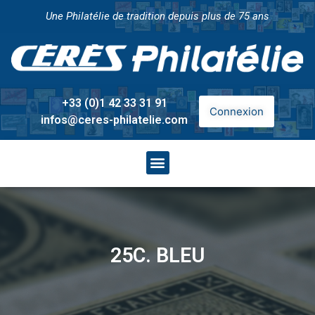
Une Philatélie de tradition depuis plus de 75 ans
+33 (0)1 42 33 31 91
Connexion
infos@ceres-philatelie.com
25C. BLEU