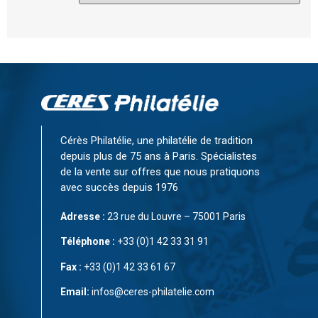
Cérès Philatélie, une philatélie de tradition
depuis plus de 75 ans à Paris. Spécialistes
de la vente sur offres que nous pratiquons
avec succès depuis 1976
Adresse :
23 rue du Louvre – 75001 Paris
Téléphone :
+33 (0)1 42 33 31 91
Fax :
+33 (0)1 42 33 61 67
Email:
infos@ceres-philatelie.com