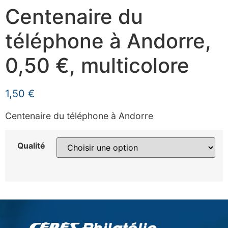
Centenaire du
téléphone à Andorre,
0,50 €, multicolore
1,50
€
Centenaire du téléphone à Andorre
Qualité