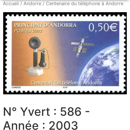
Accueil
/
Andorre
/ Centenaire du téléphone à Andorre
N° Yvert : 586 -
Année : 2003