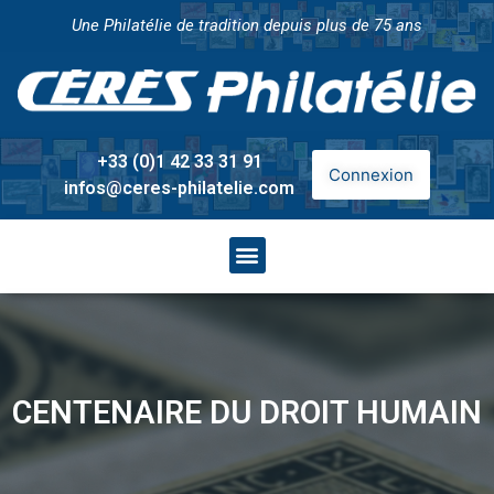
Une Philatélie de tradition depuis plus de 75 ans
+33 (0)1 42 33 31 91
Connexion
infos@ceres-philatelie.com
CENTENAIRE DU DROIT HUMAIN