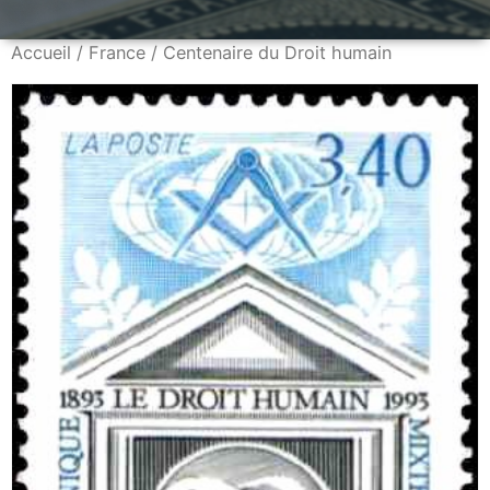
Accueil
/
France
/ Centenaire du Droit humain