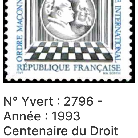
N° Yvert : 2796 -
Année : 1993
Centenaire du Droit