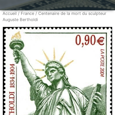
Accueil
/
France
/ Centenaire de la mort du sculpteur
Auguste Bertholdi