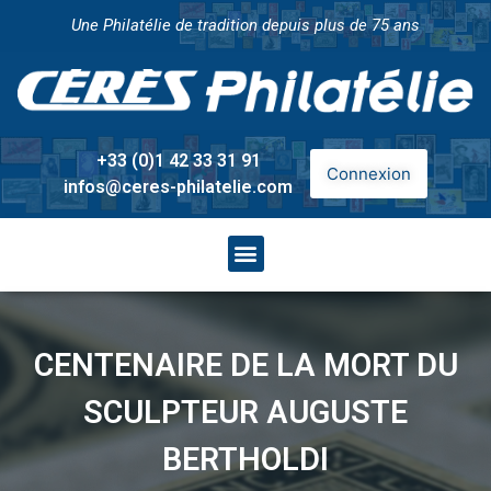
Une Philatélie de tradition depuis plus de 75 ans
+33 (0)1 42 33 31 91
Connexion
infos@ceres-philatelie.com
CENTENAIRE DE LA MORT DU
SCULPTEUR AUGUSTE
BERTHOLDI