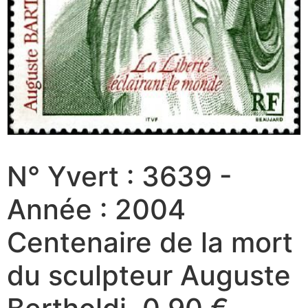
N° Yvert : 3639 -
Année : 2004
Centenaire de la mort
du sculpteur Auguste