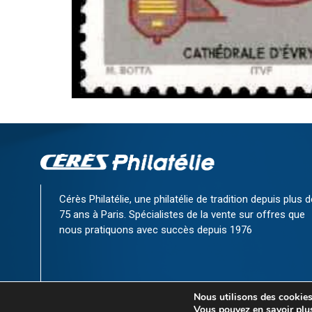
Cérès Philatélie, une philatélie de tradition depuis plus d
75 ans à Paris. Spécialistes de la vente sur offres que
nous pratiquons avec succès depuis 1976
Nous utilisons des cookies 
Vous pouvez en savoir plus