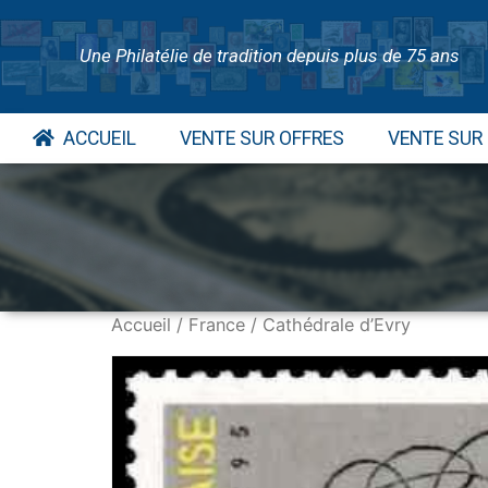
Une Philatélie de tradition depuis plus de 75 ans
ACCUEIL
VENTE SUR OFFRES
VENTE SUR
Accueil
/
France
/ Cathédrale d’Evry