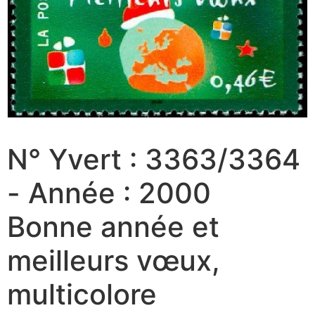
N° Yvert : 3363/3364
- Année : 2000
Bonne année et
meilleurs vœux,
multicolore