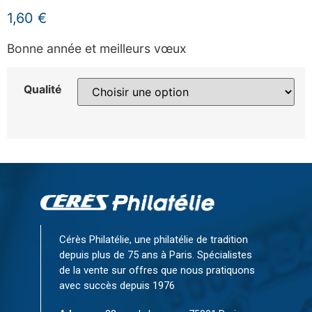
1,60
€
Bonne année et meilleurs vœux
Qualité
Cérès Philatélie, une philatélie de tradition
depuis plus de 75 ans à Paris. Spécialistes
de la vente sur offres que nous pratiquons
avec succès depuis 1976