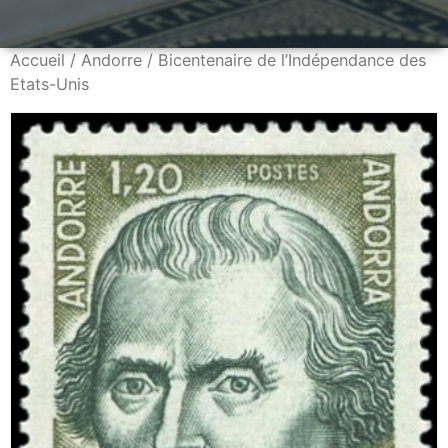
Accueil
/
Andorre
/ Bicentenaire de l’Indépendance des
Etats-Unis