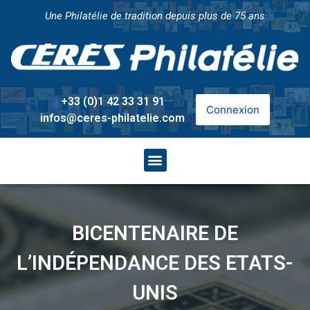
Une Philatélie de tradition depuis plus de 75 ans
+33 (0)1 42 33 31 91
Connexion
infos@ceres-philatelie.com
BICENTENAIRE DE
L’INDÉPENDANCE DES ETATS-
UNIS