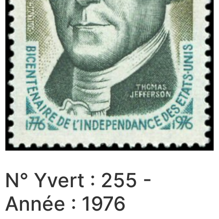
N° Yvert : 255 -
Année : 1976