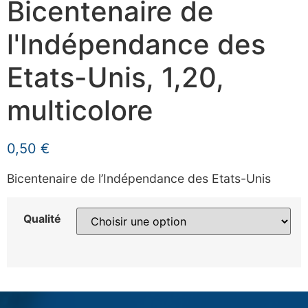
Bicentenaire de
l'Indépendance des
Etats-Unis, 1,20,
multicolore
0,50
€
Bicentenaire de l’Indépendance des Etats-Unis
Qualité