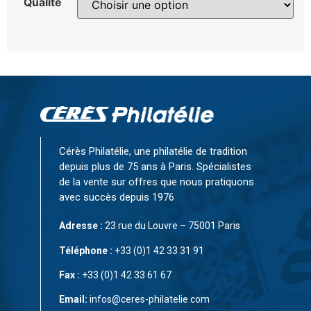
Qualité
Cérès Philatélie, une philatélie de tradition
depuis plus de 75 ans à Paris. Spécialistes
de la vente sur offres que nous pratiquons
avec succès depuis 1976
Adresse :
23 rue du Louvre – 75001 Paris
Téléphone :
+33 (0)1 42 33 31 91
Fax :
+33 (0)1 42 33 61 67
Email:
infos@ceres-philatelie.com