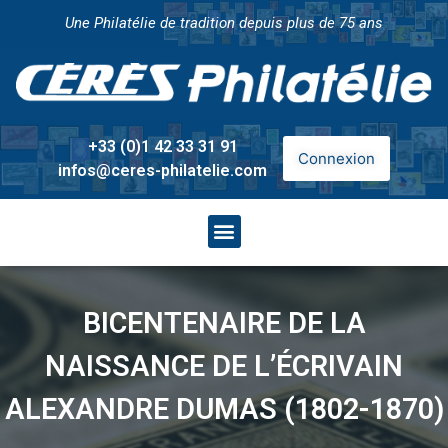
Une Philatélie de tradition depuis plus de 75 ans
+33 (0)1 42 33 31 91
Connexion
infos@ceres-philatelie.com
BICENTENAIRE DE LA
NAISSANCE DE L’ÉCRIVAIN
ALEXANDRE DUMAS (1802-1870)