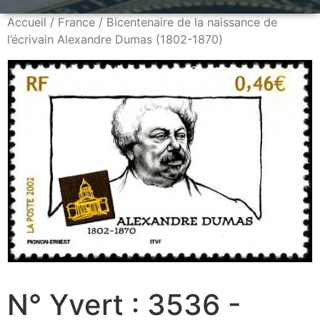
Accueil
/
France
/ Bicentenaire de la naissance de
l’écrivain Alexandre Dumas (1802-1870)
N° Yvert : 3536 -