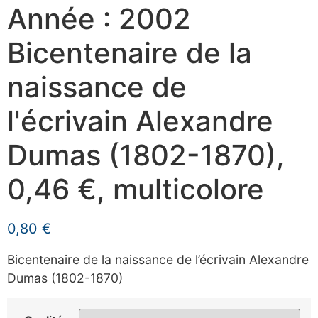
Année : 2002
Bicentenaire de la
naissance de
l'écrivain Alexandre
Dumas (1802-1870),
0,46 €, multicolore
0,80
€
Bicentenaire de la naissance de l’écrivain Alexandre
Dumas (1802-1870)