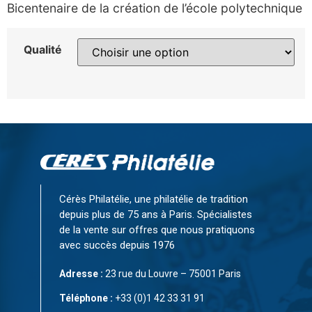
Bicentenaire de la création de l’école polytechnique
Qualité
Cérès Philatélie, une philatélie de tradition
depuis plus de 75 ans à Paris. Spécialistes
de la vente sur offres que nous pratiquons
avec succès depuis 1976
Adresse :
23 rue du Louvre – 75001 Paris
Téléphone :
+33 (0)1 42 33 31 91