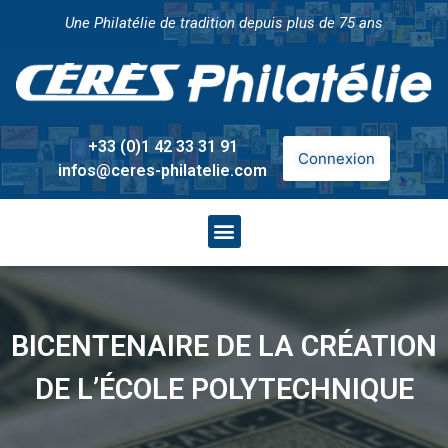
Une Philatélie de tradition depuis plus de 75 ans
+33 (0)1 42 33 31 91
Connexion
infos@ceres-philatelie.com
BICENTENAIRE DE LA CRÉATION
DE L’ÉCOLE POLYTECHNIQUE