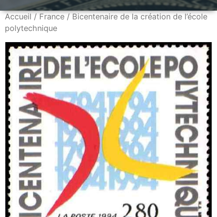
Accueil
/
France
/ Bicentenaire de la création de l’école
polytechnique