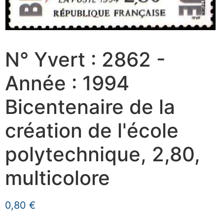
N° Yvert : 2862 -
Année : 1994
Bicentenaire de la
création de l'école
polytechnique, 2,80,
multicolore
0,80
€