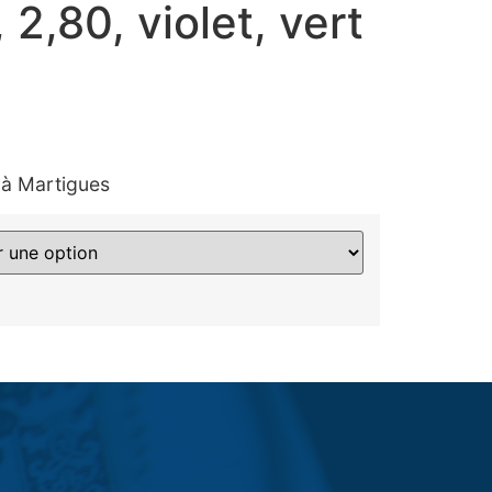
 2,80, violet, vert
 à Martigues