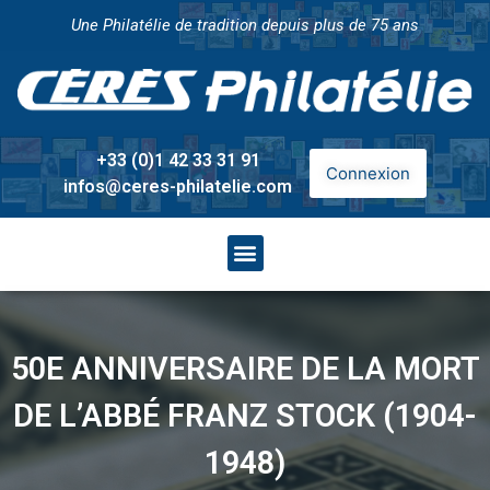
Une Philatélie de tradition depuis plus de 75 ans
+33 (0)1 42 33 31 91
Connexion
infos@ceres-philatelie.com
50E ANNIVERSAIRE DE LA MORT
DE L’ABBÉ FRANZ STOCK (1904-
1948)