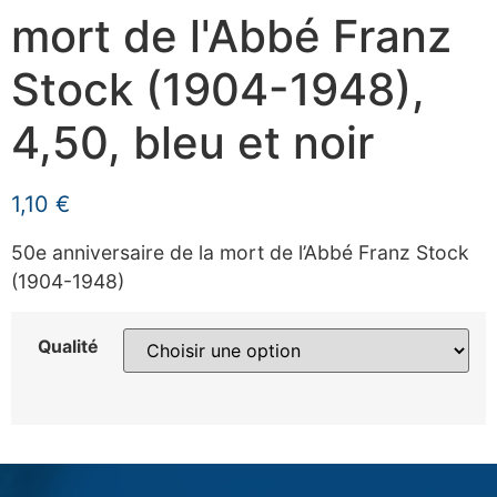
mort de l'Abbé Franz
Stock (1904-1948),
4,50, bleu et noir
1,10
€
50e anniversaire de la mort de l’Abbé Franz Stock
(1904-1948)
Qualité