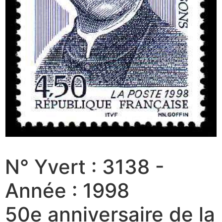
N° Yvert : 3138 -
Année : 1998
50e anniversaire de la