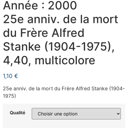
Année : 2000
25e anniv. de la mort
du Frère Alfred
Stanke (1904-1975),
4,40, multicolore
1,10
€
25e anniv. de la mort du Frère Alfred Stanke (1904-
1975)
Qualité