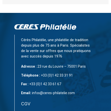
Cérès Philatélie, une philatélie de tradition
depuis plus de 75 ans à Paris. Spécialistes
de la vente sur offres que nous pratiquons
avec succès depuis 1976
Adresse :
23 rue du Louvre – 75001 Paris
Téléphone :
+33 (0)1 42 33 31 91
Fax :
+33 (0)1 42 33 61 67
Email:
infos@ceres-philatelie.com
CGV