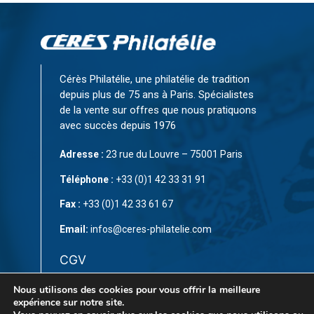
Cérès Philatélie, une philatélie de tradition
depuis plus de 75 ans à Paris. Spécialistes
de la vente sur offres que nous pratiquons
avec succès depuis 1976
Adresse :
23 rue du Louvre – 75001 Paris
Téléphone :
+33 (0)1 42 33 31 91
Fax :
+33 (0)1 42 33 61 67
Email:
infos@ceres-philatelie.com
CGV
Mentions légales
Nous utilisons des cookies pour vous offrir la meilleure
expérience sur notre site.