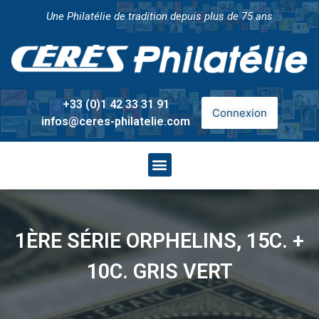
Une Philatélie de tradition depuis plus de 75 ans
+33 (0)1 42 33 31 91
Connexion
infos@ceres-philatelie.com
1ÈRE SÉRIE ORPHELINS, 15C. +
10C. GRIS VERT