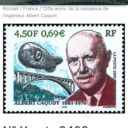
Accueil
/
France
/ 120e anniv. de la naissance de
l’ingénieur Albert Caquot