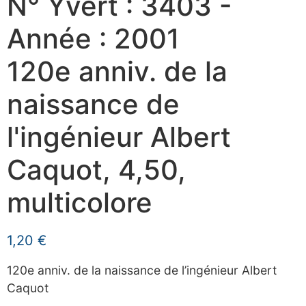
N° Yvert : 3403 -
Année : 2001
120e anniv. de la
naissance de
l'ingénieur Albert
Caquot, 4,50,
multicolore
1,20
€
120e anniv. de la naissance de l’ingénieur Albert
Caquot