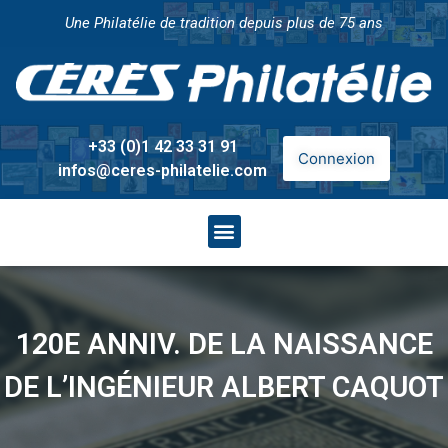
Une Philatélie de tradition depuis plus de 75 ans
+33 (0)1 42 33 31 91
Connexion
infos@ceres-philatelie.com
120E ANNIV. DE LA NAISSANCE
DE L’INGÉNIEUR ALBERT CAQUOT