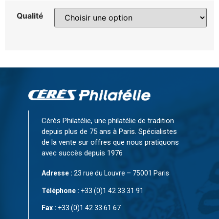
Qualité
Cérès Philatélie, une philatélie de tradition
depuis plus de 75 ans à Paris. Spécialistes
de la vente sur offres que nous pratiquons
avec succès depuis 1976
Adresse :
23 rue du Louvre – 75001 Paris
Téléphone :
+33 (0)1 42 33 31 91
Fax :
+33 (0)1 42 33 61 67