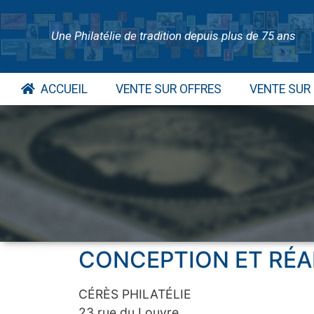
Une Philatélie de tradition depuis plus de 75 ans
ACCUEIL
VENTE SUR OFFRES
VENTE SUR
CONCEPTION ET RÉA
CÉRÈS PHILATÉLIE
23 rue du Louvre