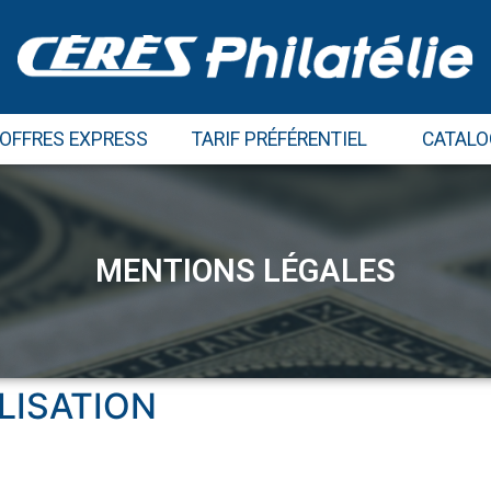
 OFFRES EXPRESS
TARIF PRÉFÉRENTIEL
CATALO
MENTIONS LÉGALES
LISATION