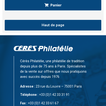
Panier
Haut de page
Cérès Philatélie, une philatélie de tradition
depuis plus de 75 ans à Paris. Spécialistes
de la vente sur offres que nous pratiquons
avec succès depuis 1976
Adresse :
23 rue du Louvre – 75001 Paris
Téléphone :
+33 (0)1 42 33 31 91
Fax :
+33 (0)1 42 33 61 67