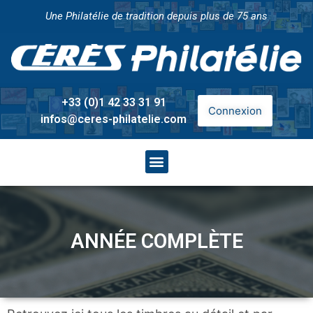
Une Philatélie de tradition depuis plus de 75 ans
+33 (0)1 42 33 31 91
Connexion
infos@ceres-philatelie.com
ANNÉE COMPLÈTE