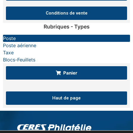
Conditions de vente
Rubriques - Types
Poste
Poste aérienne
Taxe
Blocs-Feuillets
Panier
Haut de page