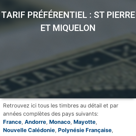
TARIF PRÉFÉRENTIEL : ST PIERRE
ET MIQUELON
Retrouvez ici tous les timbres au détail et par
années complètes des pays suivants:
France
,
Andorre
,
Monaco
,
Mayotte
,
Nouvelle Calédonie
,
Polynésie Française
,